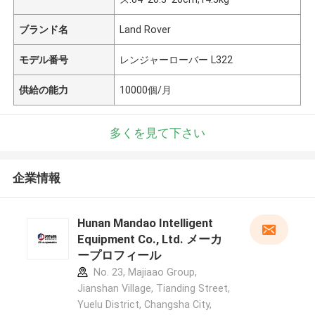
ブランド名
Land Rover
モデル番号
レンジャーローバー L322
供給の能力
10000個/月
多くを見て下さい
企業情報
Hunan Mandao Intelligent
Equipment Co., Ltd. メーカ
ープロフィール
No. 23, Majiaao Group,
Jianshan Village, Tianding Street,
Yuelu District, Changsha City,