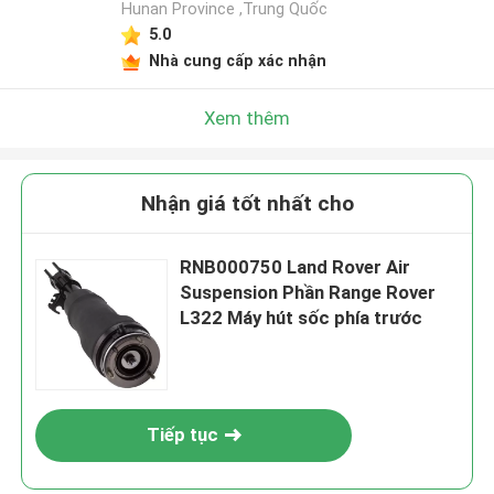
Hunan Province ,Trung Quốc
5.0
Nhà cung cấp xác nhận
Xem thêm
Nhận giá tốt nhất cho
RNB000750 Land Rover Air
Suspension Phần Range Rover
L322 Máy hút sốc phía trước
Tiếp tục