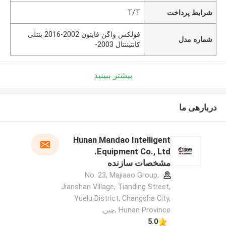
شرایط پرداخت
T/T
فولکس واگن فایتون 2002-2016 بنتلی
شماره مدل
کانتیننتال 2003-
بیشتر ببینید
دربارهی ما
Hunan Mandao Intelligent
Equipment Co., Ltd.
مشخصات سازنده
No. 23, Majiaao Group,
Jianshan Village, Tianding Street,
Yuelu District, Changsha City,
Hunan Province ,چین
5.0