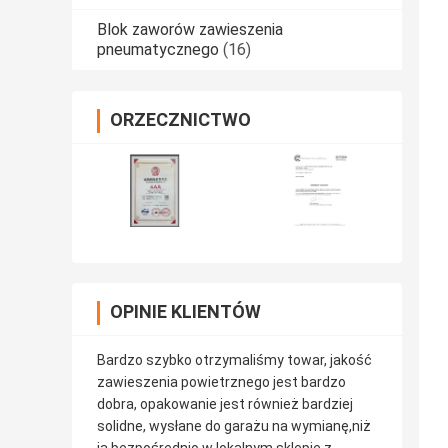
Blok zaworów zawieszenia
pneumatycznego
(16)
ORZECZNICTWO
OPINIE KLIENTÓW
Bardzo szybko otrzymaliśmy towar, jakość
zawieszenia powietrznego jest bardzo
dobra, opakowanie jest również bardziej
solidne, wysłane do garażu na wymianę,niż