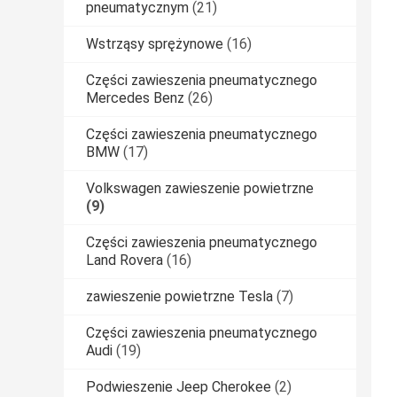
pneumatycznym
(21)
Wstrząsy sprężynowe
(16)
Części zawieszenia pneumatycznego
Mercedes Benz
(26)
Części zawieszenia pneumatycznego
BMW
(17)
Volkswagen zawieszenie powietrzne
(9)
Części zawieszenia pneumatycznego
Land Rovera
(16)
zawieszenie powietrzne Tesla
(7)
Części zawieszenia pneumatycznego
Audi
(19)
Podwieszenie Jeep Cherokee
(2)