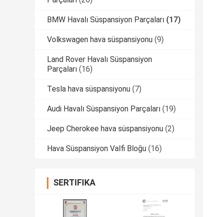
BMW Havalı Süspansiyon Parçaları
(17)
Volkswagen hava süspansiyonu
(9)
Land Rover Havalı Süspansiyon
Parçaları
(16)
Tesla hava süspansiyonu
(7)
Audi Havalı Süspansiyon Parçaları
(19)
Jeep Cherokee hava süspansiyonu
(2)
Hava Süspansiyon Valfi Bloğu
(16)
SERTIFIKA