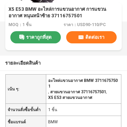
X5 E53 BMW อะไหล่การแขวนอากาศ การแขวน
อากาศ หนุนหน้าซ้าย 37116757501
MOQ：1 ชิ้น
ราคา：USD90-110/PC
ราคาถูกที่สุด
ติดต่อเรา
รายละเอียดสินค้า
อะไหล่แขวนอากาศ BMW 3711675750
1
เน้น ๆ:
,
สายแขวนอากาศ 37116757501
,
X5 E53 สายแขวนอากาศ
จำนวนสั่งซื้อขั้นต่ำ
1 ชิ้น
ชื่อแบรนด์
BMW