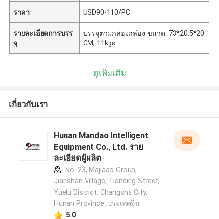
ราคา
USD90-110/PC
รายละเอียดการบรร
บรรจุตามกล่องกล่อง ขนาด: 73*20.5*20
จุ
CM, 11kgs
ดูเพิ่มเติม
เกี่ยวกับเรา
Hunan Mandao Intelligent
Equipment Co., Ltd. ราย
ละเอียดผู้ผลิต
No. 23, Majiaao Group,
Jianshan Village, Tianding Street,
Yuelu District, Changsha City,
Hunan Province ,ประเทศจีน
5.0