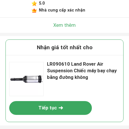
5.0
Nhà cung cấp xác nhận
Xem thêm
Nhận giá tốt nhất cho
LR090610 Land Rover Air
Suspension Chiếc máy bay chạy
bằng đường không
Tiếp tục