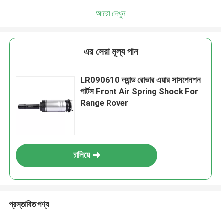
আরো দেখুন
এর সেরা মূল্য পান
LR090610 ল্যান্ড রোভার এয়ার সাসপেনশন
পার্টস Front Air Spring Shock For
Range Rover
চালিয়ে
প্রস্তাবিত পণ্য