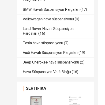
BMW Havalı Süspansiyon Parçaları
(17)
Volkswagen hava süspansiyonu
(9)
Land Rover Havalı Süspansiyon
Parçaları
(16)
Tesla hava süspansiyonu
(7)
Audi Havalı Süspansiyon Parçaları
(19)
Jeep Cherokee hava süspansiyonu
(2)
Hava Süspansiyon Valfi Bloğu
(16)
SERTIFIKA