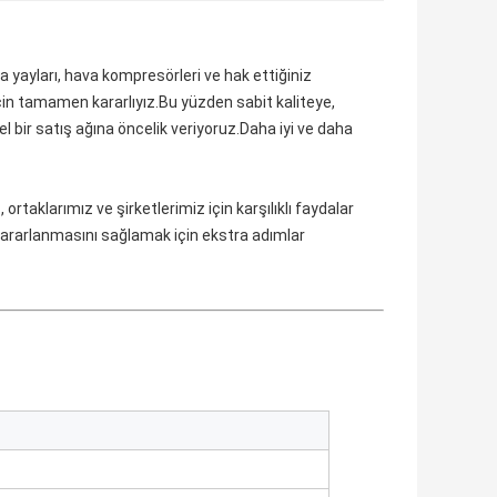
 yayları, hava kompresörleri ve hak ettiğiniz
çin tamamen kararlıyız.Bu yüzden sabit kaliteye,
 bir satış ağına öncelik veriyoruz.Daha iyi ve daha
rtaklarımız ve şirketlerimiz için karşılıklı faydalar
ararlanmasını sağlamak için ekstra adımlar