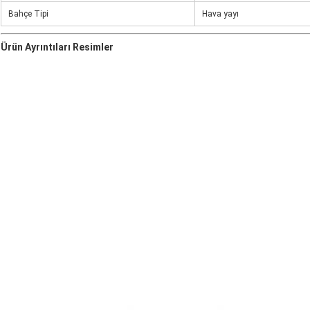
Bahçe Tipi
Hava yayı
Ürün Ayrıntıları Resimler