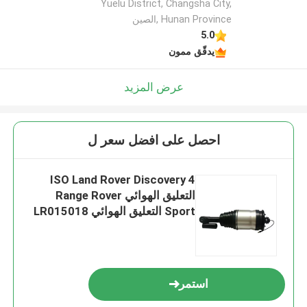
Yuelu District, Changsha City,
Hunan Province ,الصين
5.0
يدقّق ممون
عرض المزيد
احصل على افضل سعر ل
ISO Land Rover Discovery 4
التعليق الهوائي Range Rover
Sport التعليق الهوائي LR015018
استمر