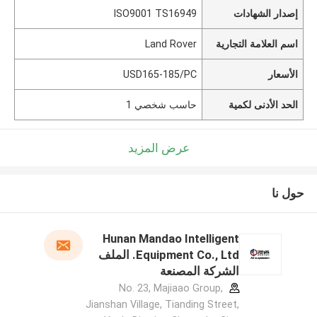
إصدار الشهادات
ISO9001 TS16949
اسم العلامة التجارية
Land Rover
الأسعار
USD165-185/PC
الحد الأدنى لكمية
حاسب شخصي 1
عرض المزيد
حول نا
Hunan Mandao Intelligent
Equipment Co., Ltd. الملف
الشركة المصنعة
No. 23, Majiaao Group,
Jianshan Village, Tianding Street,