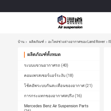
บ้าน
ผลิตภัณฑ์
อะไหล่ช่วงล่างอากาศของ Land Rover
I
ผลิตภัณฑ์ทั้งหมด
ระบบแขวนอากาศรถ
(40)
คอมเพรสเซอร์แอร์ระงับ
(18)
โช้คอัพระบบกันสะเทือนของอากาศ
(21)
การกระแทกของอากาศสปริง
(16)
Mercedes Benz Air Suspension Parts
(26)