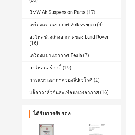
BMW Air Suspension Parts
(17)
เครื่องแขวนอากาศ Volkswagen
(9)
อะไหล่ช่วงล่างอากาศของ Land Rover
(16)
เครื่องแขวนอากาศ Tesla
(7)
อะไหล่แอร์ออดี้
(19)
การแขวนอากาศของจีปเชโรคี
(2)
บล็อกวาล์วกันสะเทือนของอากาศ
(16)
ได้รับการรับรอง