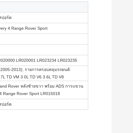
 สปอร์ต
ry 4 Range Rover Sport
R020000 LR020001 LR023234 LR023235
(2005-2013); รายการครอบคลุมรถยนต์:
2.7L TD VM 3.0L TD V6 3.6L TD V8
nd Rover หลังซ้ายขวา พร้อม ADS การแขวน
 4 Range Rover Sport LR015018
 สปอร์ต