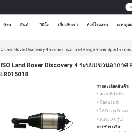
บ้าน
สินค้า
วิดีโอ
เกี่ยวกับเรา
ทัวร์โรงงาน
ควบคุม
SO Land Rover Discovery 4 ระบบแขวนอากาศ Range Rover Sport ระบ
ISO Land Rover Discovery 4 ระบบแขวนอากาศ
LR015018
รายละเอียดสินค้า:
สถานที่กำเนิด:
ชื่อแบรนด์:
ได้รับการรับรอง:
หมายเลขรุ่น:
การชำระเงิน: