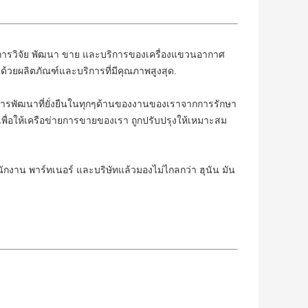
นการวิจัย พัฒนา ขาย และบริการของเครื่องแขวนอากาศ
ด้วยผลิตภัณฑ์และบริการที่มีคุณภาพสูงสุด.
ริมการพัฒนาที่ยั่งยืนในทุกๆด้านของงานของเราจากการรักษา
เพื่อให้เครือข่ายการขายของเรา ถูกปรับปรุงให้เหมาะสม
กงาน พาร์ทเนอร์ และบริษัทแล้วมองไม่ไกลกว่า ฮุนัน มัน