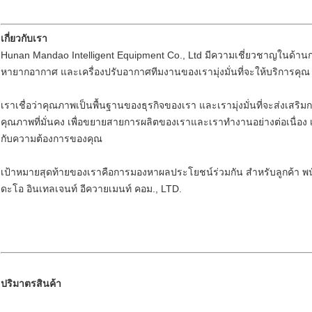
เกี่ยวกับเรา
Hunan Mandao Intelligent Equipment Co., Ltd มีความเชี่ยวชาญในด้า
หายากอากาศ และเครื่องปรับอากาศทีมงานของเรามุ่งมั่นที่จะให้บริการคุณ 
เราเชื่อว่าคุณภาพเป็นพื้นฐานของธุรกิจของเรา และเรามุ่งมั่นที่จะส่งเส
คุณภาพที่มั่นคง เพื่อขยายสายการผลิตของเราและเราทํางานอย่างต่อเนื่อง 
กับความต้องการของคุณ
เป้าหมายสุดท้ายของเราคือการมองหาผลประโยชน์ร่วมกัน สําหรับลูกค้า พนั
ดะโอ อินเทลเจนท์ อีควายเมนท์ คอม., LTD.
ปริมาตรสินค้า