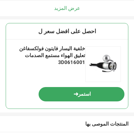
عرض المزيد
احصل على افضل سعر ل
خلفية اليسار فايتون فولكسفاغن
تعليق الهواء مستمع الصدمات
3D0616001
استمر
المنتجات الموصى بها