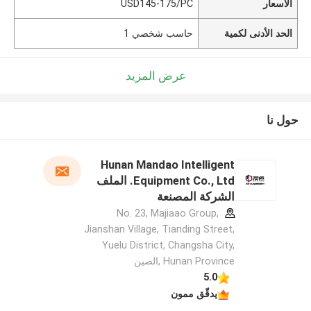
الأسعار
USD145-175/PC
الحد الأدنى لكمية
حاسب شخصي 1
عرض المزيد
حول نا
Hunan Mandao Intelligent
Equipment Co., Ltd. الملف
الشركة المصنعة
No. 23, Majiaao Group,
Jianshan Village, Tianding Street,
Yuelu District, Changsha City,
Hunan Province ,الصين
5.0
يدقّق ممون