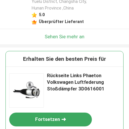
Yuelu District, Changsha City,
Hunan Province ,China
5.0
Überprüfter Lieferant
Sehen Sie mehr an
Erhalten Sie den besten Preis für
Rückseite Links Phaeton
Volkswagen Luftfederung
Stoßdämpfer 3D0616001
Fortsetzen