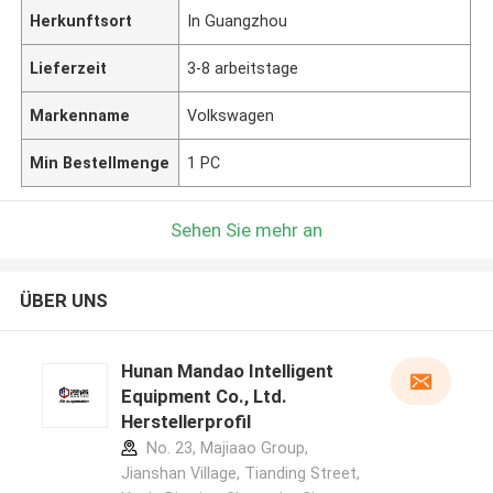
Herkunftsort
In Guangzhou
Lieferzeit
3-8 arbeitstage
Markenname
Volkswagen
Min Bestellmenge
1 PC
Sehen Sie mehr an
ÜBER UNS
Hunan Mandao Intelligent
Equipment Co., Ltd.
Herstellerprofil
No. 23, Majiaao Group,
Jianshan Village, Tianding Street,