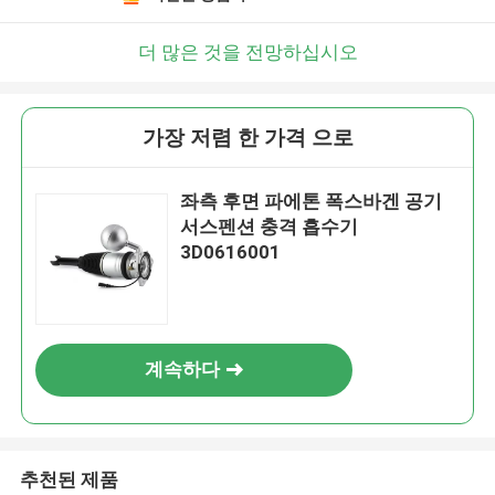
더 많은 것을 전망하십시오
가장 저렴 한 가격 으로
좌측 후면 파에톤 폭스바겐 공기
서스펜션 충격 흡수기
3D0616001
계속하다
추천된 제품