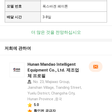
모델 번호
폭스바겐 페이톤
배달 시간
3-8일
더 많은 것을 전망하십시오
저희에 관하여
Hunan Mandao Intelligent
Equipment Co., Ltd. 제조업
체 프로필
No. 23, Majiaao Group,
Jianshan Village, Tianding Street,
Yuelu District, Changsha City,
Hunan Province ,중국
5.0
확인된 공급자