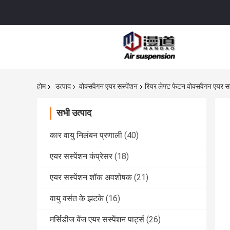
होम
उत्पाद
वोक्सवैगन एयर सस्पेंशन
रियर लेफ्ट फेटन वोक्सवैगन एयर 
सभी उत्पाद
कार वायु निलंबन प्रणाली
(40)
एयर सस्पेंशन कंप्रेसर
(18)
एयर सस्पेंशन शॉक अवशोषक
(21)
वायु वसंत के झटके
(16)
मर्सिडीज बेंज एयर सस्पेंशन पार्ट्स
(26)