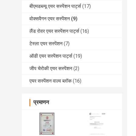
बीएमडब्ल्यू एयर सस्पेंशन पार्ट्स
(17)
वोक्सवैगन एयर सस्पेंशन
(9)
लैंड रोवर एयर सस्पेंशन पार्ट्स
(16)
टेस्ला एयर सस्पेंशन
(7)
ऑडी एयर सस्पेंशन पार्ट्स
(19)
जीप चेरोकी एयर सस्पेंशन
(2)
एयर सस्पेंशन वाल्व ब्लॉक
(16)
प्रमाणन