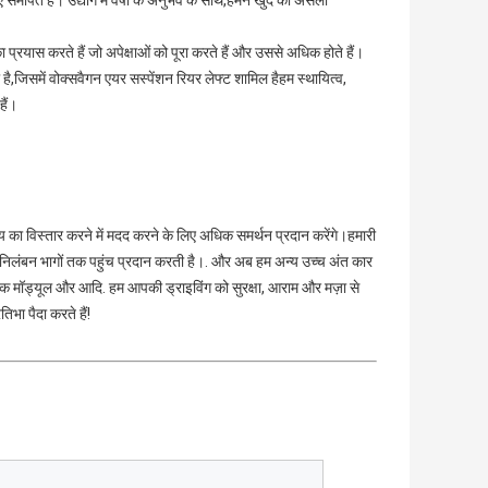
समर्पित है। उद्योग में वर्षों के अनुभव के साथ,हमने खुद को असली
का प्रयास करते हैं जो अपेक्षाओं को पूरा करते हैं और उससे अधिक होते हैं।
होती है,जिसमें वोक्सवैगन एयर सस्पेंशन रियर लेफ्ट शामिल हैहम स्थायित्व,
हैं।
य का विस्तार करने में मदद करने के लिए अधिक समर्थन प्रदान करेंगे।हमारी 
ु निलंबन भागों तक पहुंच प्रदान करती है।. और अब हम अन्य उच्च अंत कार 
ब्रेक मॉड्यूल और आदि. हम आपकी ड्राइविंग को सुरक्षा, आराम और मज़ा से 
िभा पैदा करते हैं!