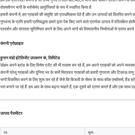
हम एक प्रतिष्ठित कंपनी हैं जो उच्च गुणवत्ता वाले ऑटोमोटिव भागों और सामान प्रदान करने के लिए 
वोक्सवैगन भागों के भरोसेमंद आपूर्तिकर्ता के रूप में स्थापित किया है.
हमारी कंपनी में, हम ग्राहकों की संतुष्टि को प्राथमिकता देते हैं और उन उत्पादों को वितरित करने 
गुणवत्ता के प्रति हमारी प्रतिबद्धता हमारे द्वारा पेश किए जाने वाले प्रत्येक उत्पाद में परिलक्षित 
प्रदर्शन और संगतता सुनिश्चित करने के लिए अपने भागों को विश्वसनीय निर्माताओं से प्राप्त करते 
कंपनी प्रोफ़ाइल
हुनान मंडो इंटेलिजेंट उपकरण कं, लिमिटेड 
W
हम अपने ब्रांड के लिए विशेष एजेंट की भी तलाश कर रहे हैं, हम अपने ग्राहकों को अपने व्यवसा
कंपनी घरेलू ग्राहकों और दुनिया भर के सभी मित्रवत ग्राहकों को हमारी गुणवत्ता और टिकाऊ वाय
भागों विकसित करने के लिए शुरू कर रहे हैं जैसे कि बिजली के सेंसर के साथ शॉक एम्बॉसर्स, हैंड 
भरा बनाने जा रहे हैं .हम आप के साथ बढ़ना चाहते हैं, एक-दूसरे को प्राप्त करते हैं और एक साथ प्रत
उत्पाद पैरामीटर
पद
मूल्य