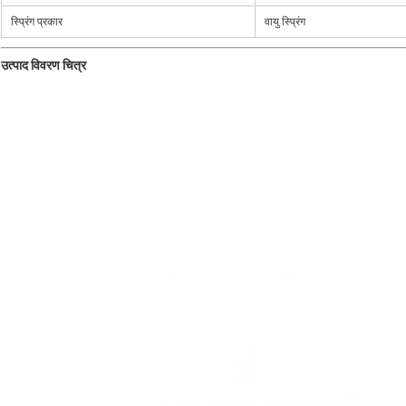
स्प्रिंग प्रकार
वायु स्प्रिंग
उत्पाद विवरण चित्र