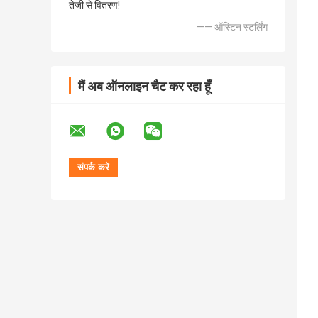
तेजी से वितरण!
—— ऑस्टिन स्टर्लिंग
मैं अब ऑनलाइन चैट कर रहा हूँ