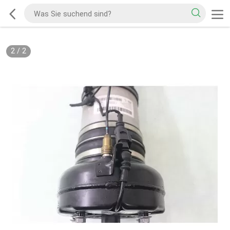
2
/
2