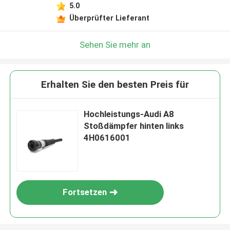
5.0
Überprüfter Lieferant
Sehen Sie mehr an
Erhalten Sie den besten Preis für
Hochleistungs-Audi A8
Stoßdämpfer hinten links
4H0616001
Fortsetzen