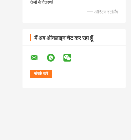
तेजी से वितरण!
—— ऑस्टिन स्टर्लिंग
मैं अब ऑनलाइन चैट कर रहा हूँ