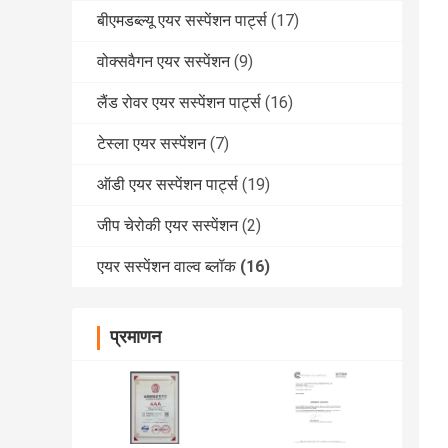
बीएमडब्ल्यू एयर सस्पेंशन पार्ट्स
(17)
वोक्सवैगन एयर सस्पेंशन
(9)
लैंड रोवर एयर सस्पेंशन पार्ट्स
(16)
टेस्ला एयर सस्पेंशन
(7)
ऑडी एयर सस्पेंशन पार्ट्स
(19)
जीप चेरोकी एयर सस्पेंशन
(2)
एयर सस्पेंशन वाल्व ब्लॉक
(16)
प्रमाणन