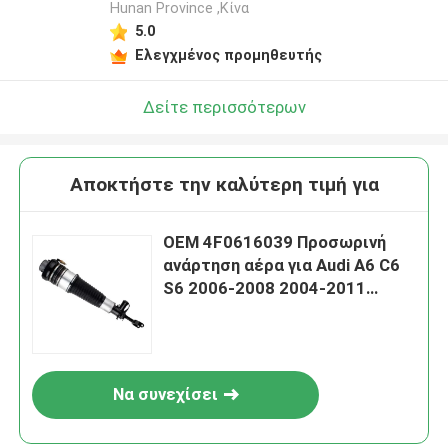
Hunan Province ,Κίνα
5.0
Ελεγχμένος προμηθευτής
Δείτε περισσότερων
Αποκτήστε την καλύτερη τιμή για
OEM 4F0616039 Προσωρινή
ανάρτηση αέρα για Audi A6 C6
S6 2006-2008 2004-2011
2005-2011
Να συνεχίσει