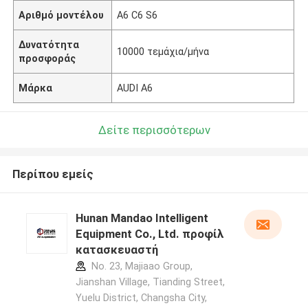
Αριθμό μοντέλου
Α6 C6 S6
Δυνατότητα
10000 τεμάχια/μήνα
προσφοράς
Μάρκα
AUDI A6
Δείτε περισσότερων
Περίπου εμείς
Hunan Mandao Intelligent
Equipment Co., Ltd. προφίλ
κατασκευαστή
No. 23, Majiaao Group,
Jianshan Village, Tianding Street,
Yuelu District, Changsha City,