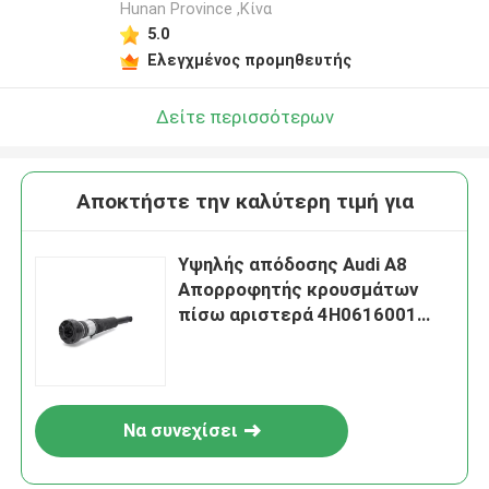
Hunan Province ,Κίνα
5.0
Ελεγχμένος προμηθευτής
Δείτε περισσότερων
Αποκτήστε την καλύτερη τιμή για
Υψηλής απόδοσης Audi A8
Απορροφητής κρουσμάτων
πίσω αριστερά 4H0616001
Audi Air Shocks
Να συνεχίσει