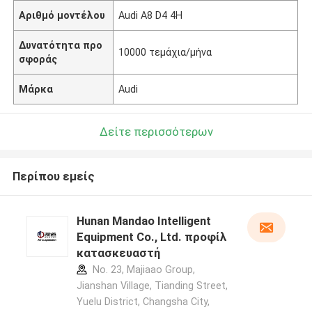
Αριθμό μοντέλου
Audi A8 D4 4H
Δυνατότητα προ
10000 τεμάχια/μήνα
σφοράς
Μάρκα
Audi
Δείτε περισσότερων
Περίπου εμείς
Hunan Mandao Intelligent
Equipment Co., Ltd. προφίλ
κατασκευαστή
No. 23, Majiaao Group,
Jianshan Village, Tianding Street,
Yuelu District, Changsha City,