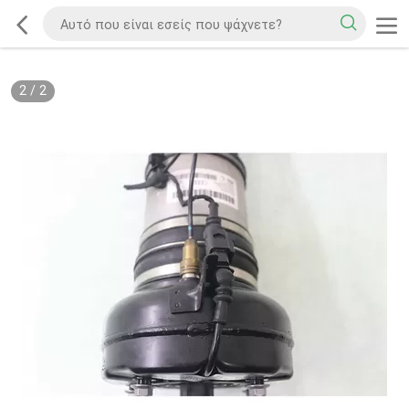
2
/
2