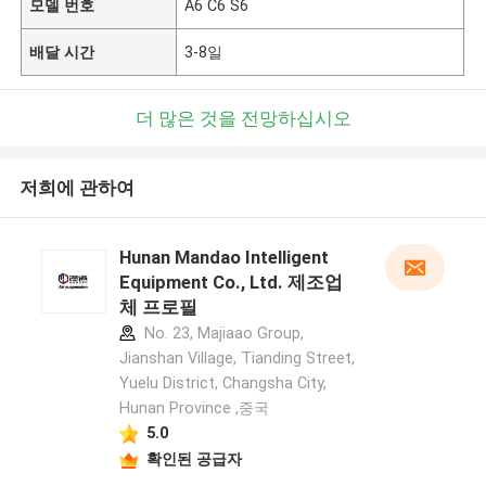
모델 번호
A6 C6 S6
배달 시간
3-8일
더 많은 것을 전망하십시오
저희에 관하여
Hunan Mandao Intelligent
Equipment Co., Ltd. 제조업
체 프로필
No. 23, Majiaao Group,
Jianshan Village, Tianding Street,
Yuelu District, Changsha City,
Hunan Province ,중국
5.0
확인된 공급자