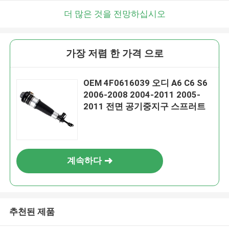
더 많은 것을 전망하십시오
가장 저렴 한 가격 으로
OEM 4F0616039 오디 A6 C6 S6
2006-2008 2004-2011 2005-
2011 전면 공기중지구 스프러트
계속하다
추천된 제품