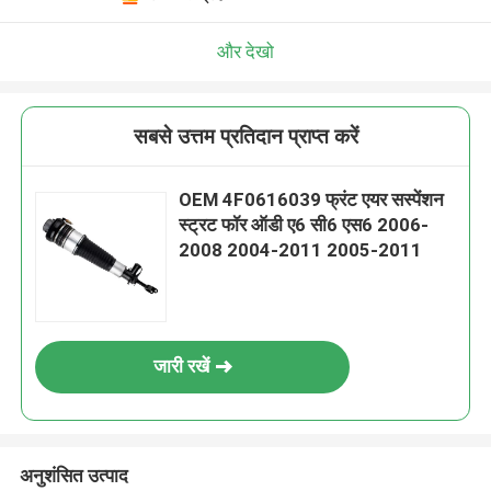
और देखो
सबसे उत्तम प्रतिदान प्राप्त करें
OEM 4F0616039 फ्रंट एयर सस्पेंशन
स्ट्रट फॉर ऑडी ए6 सी6 एस6 2006-
2008 2004-2011 2005-2011
जारी रखें
अनुशंसित उत्पाद