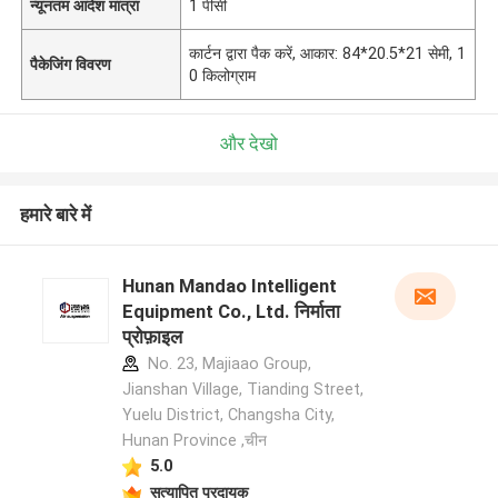
न्यूनतम आदेश मात्रा
1 पीसी
कार्टन द्वारा पैक करें, आकार: 84*20.5*21 सेमी, 1
पैकेजिंग विवरण
0 किलोग्राम
और देखो
हमारे बारे में
Hunan Mandao Intelligent
Equipment Co., Ltd. निर्माता
प्रोफ़ाइल
No. 23, Majiaao Group,
Jianshan Village, Tianding Street,
Yuelu District, Changsha City,
Hunan Province ,चीन
5.0
सत्यापित प्रदायक