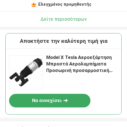
Ελεγχμένος προμηθευτής
Δείτε περισσότερων
Αποκτήστε την καλύτερη τιμή για
Model X Tesla Αεροεξάρτηση
Μπροστά Αερολυμπήματα
Προσωρινή προσαρμοστική
AWD 1027061-00-C
Να συνεχίσει