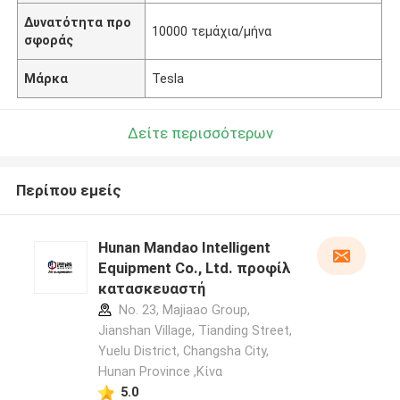
Δυνατότητα προ
10000 τεμάχια/μήνα
σφοράς
Μάρκα
Tesla
Δείτε περισσότερων
Περίπου εμείς
Hunan Mandao Intelligent
Equipment Co., Ltd. προφίλ
κατασκευαστή
No. 23, Majiaao Group,
Jianshan Village, Tianding Street,
Yuelu District, Changsha City,
Hunan Province ,Κίνα
5.0