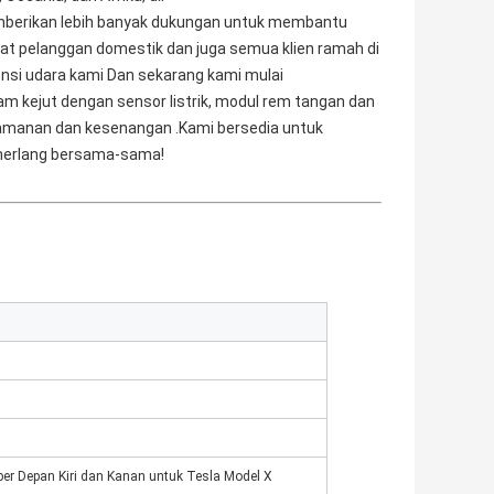
mberikan lebih banyak dukungan untuk membantu 
 pelanggan domestik dan juga semua klien ramah di 
ensi udara kami Dan sekarang kami mulai 
 kejut dengan sensor listrik, modul rem tangan dan 
amanan dan kesenangan .Kami bersedia untuk 
merlang bersama-sama!
er Depan Kiri dan Kanan untuk Tesla Model X