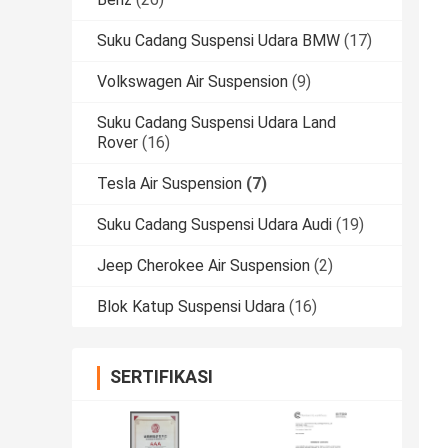
Suku Cadang Suspensi Udara BMW
(17)
Volkswagen Air Suspension
(9)
Suku Cadang Suspensi Udara Land
Rover
(16)
Tesla Air Suspension
(7)
Suku Cadang Suspensi Udara Audi
(19)
Jeep Cherokee Air Suspension
(2)
Blok Katup Suspensi Udara
(16)
SERTIFIKASI