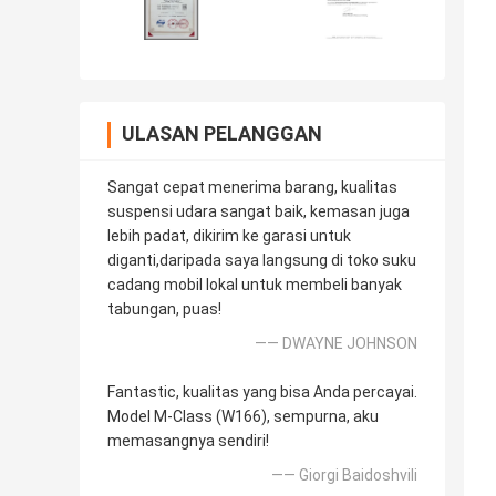
ULASAN PELANGGAN
Sangat cepat menerima barang, kualitas
suspensi udara sangat baik, kemasan juga
lebih padat, dikirim ke garasi untuk
diganti,daripada saya langsung di toko suku
cadang mobil lokal untuk membeli banyak
tabungan, puas!
—— DWAYNE JOHNSON
Fantastic, kualitas yang bisa Anda percayai.
Model M-Class (W166), sempurna, aku
memasangnya sendiri!
—— Giorgi Baidoshvili