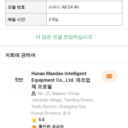
모델 번호
아우디 A8 D4 4H
배달 시간
3-8일
더 많은 것을 전망하십시오
저희에 관하여
Hunan Mandao Intelligent
Equipment Co., Ltd. 제조업
체 프로필
No. 23, Majiaao Group,
Jianshan Village, Tianding Street,
Yuelu District, Changsha City,
Hunan Province ,중국
5.0
확인된 공급자