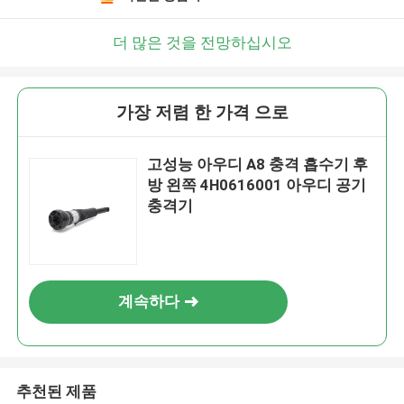
더 많은 것을 전망하십시오
가장 저렴 한 가격 으로
고성능 아우디 A8 충격 흡수기 후
방 왼쪽 4H0616001 아우디 공기
충격기
계속하다
추천된 제품