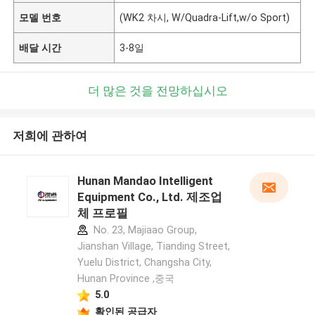
모델 번호
(WK2 차시, W/Quadra-Lift,w/o Sport)
배달 시간
3-8일
더 많은 것을 전망하십시오
저희에 관하여
Hunan Mandao Intelligent
Equipment Co., Ltd. 제조업
체 프로필
No. 23, Majiaao Group,
Jianshan Village, Tianding Street,
Yuelu District, Changsha City,
Hunan Province ,중국
5.0
확인된 공급자