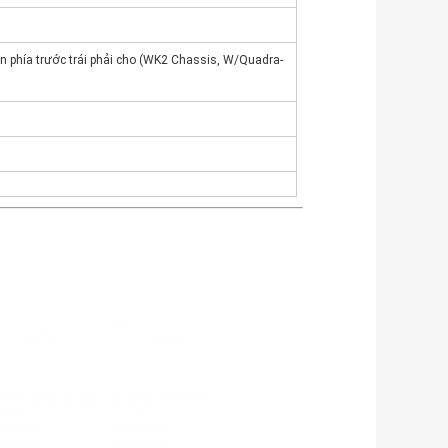
n phía trước trái phải cho (WK2 Chassis, W/Quadra-