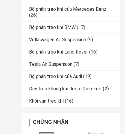
Bộ phận treo khí của Mercedes Benz
(26)
Bộ phận treo khí BMW
(17)
Volkswagen Air Suspension
(9)
Bộ phận treo khí Land Rover
(16)
Tesla Air Suspension
(7)
Bộ phận treo khí của Audi
(19)
Dây treo không khí Jeep Cherokee
(2)
Khối van treo khí
(16)
CHỨNG NHẬN