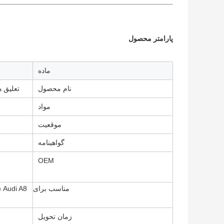
پارامتر محصول
ماده
نام محصول
تعلیق هو
مواد
موقعیت
گواهینامه
OEM
مناسب برای
زمان تحویل