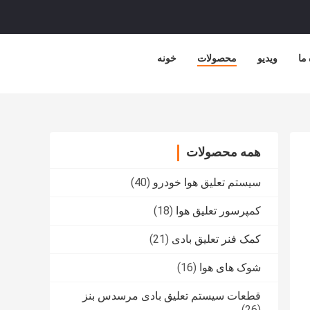
 ما
ویدیو
محصولات
خونه
همه محصولات
سیستم تعلیق هوا خودرو
(40)
کمپرسور تعلیق هوا
(18)
کمک فنر تعلیق بادی
(21)
شوک های هوا
(16)
قطعات سیستم تعلیق بادی مرسدس بنز
(26)