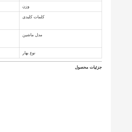
وزن
کلمات کلیدی
مدل ماشین
نوع بهار
جزئیات محصول