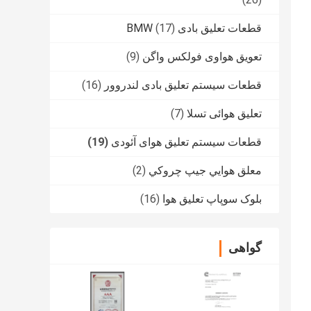
قطعات تعلیق بادی BMW
(17)
تعویق هواوی فولکس واگن
(9)
قطعات سیستم تعلیق بادی لندروور
(16)
تعلیق هوائی تسلا
(7)
قطعات سیستم تعلیق هوای آئودی
(19)
معلق هوايي جيپ چروکي
(2)
بلوک سوپاپ تعلیق هوا
(16)
گواهی