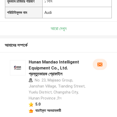
ন্যূনতম চাহিদার পরিমাণ
১ পিসি
পরিচিতিমুলক নাম
Audi
আরো দেখুন
আমাদের সম্পর্কে
Hunan Mandao Intelligent
Equipment Co., Ltd.
প্রস্তুতকারক প্রোফাইল
No. 23, Majiaao Group,
Jianshan Village, Tianding Street,
Yuelu District, Changsha City,
Hunan Province ,চীন
5.0
যাচাইকৃত সরবরাহকারী