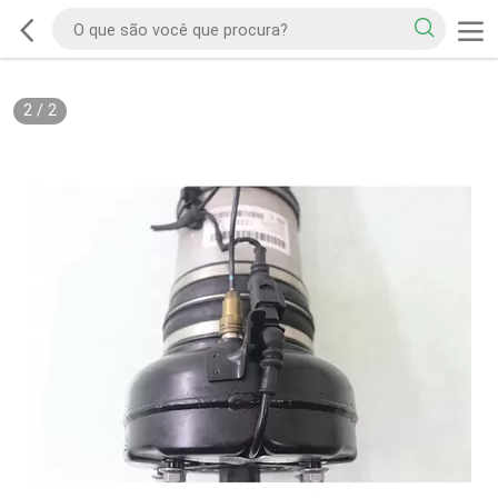
2
/
2