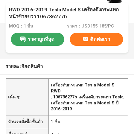
RWD 2016-2019 Tesla Model S เครื่องดึงกระแทก
หน้าซ้ายขวา 106736277b
MOQ：1 ชิ้น
ราคา：USD155-185/PC
ราคาถูกที่สุด
ติดต่อเรา
รายละเอียดสินค้า
เครื่องดับกระแทก Tesla Model S
RWD
เน้น ๆ:
,
106736277b เครื่องดับกระแทก Tesla
,
เครื่องดับกระแทก Tesla Model S ปี
2016-2019
จำนวนสั่งซื้อขั้นต่ำ
1 ชิ้น