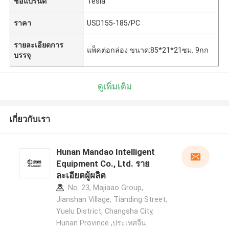
ชื่อแบรนด์
Tesla
ราคา
USD155-185/PC
รายละเอียดการ
แพ็คต่อกล่อง ขนาด:85*21*21ซม. 9กก
บรรจุ
ดูเพิ่มเติม
เกี่ยวกับเรา
Hunan Mandao Intelligent
Equipment Co., Ltd. ราย
ละเอียดผู้ผลิต
No. 23, Majiaao Group,
Jianshan Village, Tianding Street,
Yuelu District, Changsha City,
Hunan Province ,ประเทศจีน