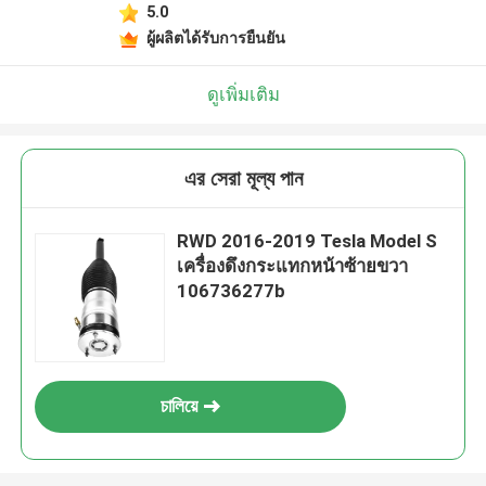
5.0
ผู้ผลิตได้รับการยืนยัน
ดูเพิ่มเติม
এর সেরা মূল্য পান
RWD 2016-2019 Tesla Model S
เครื่องดึงกระแทกหน้าซ้ายขวา
106736277b
চালিয়ে