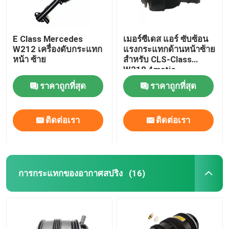
E Class Mercedes
เมอร์ซีเดส แอร์ ซับซ้อน
W212 เครื่องดับกระแทก
แรงกระแทกด้านหน้าซ้าย
หน้า ซ้าย
สําหรับ CLS-Class
W218 4matic
2123201938
ราคาถูกที่สุด
ราคาถูกที่สุด
ติดต่อเรา
ติดต่อเรา
การกระแทกของอากาศสปริง
(16)