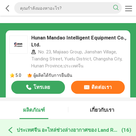
Hunan Mandao Intelligent Equipment Co.,
Ltd.
No. 23, Majiaao Group, Jianshan Village,
Tianding Street, Yuelu District, Changsha City,
Hunan Province,ประเทศจีน
5.0
ผู้ผลิตได้รับการยืนยัน
โทรเลย
ติดต่อเรา
ผลิตภัณฑ์
เกี่ยวกับเรา
ประเทศจีน อะไหล่ช่วงล่างอากาศของ Land Rover
(16)