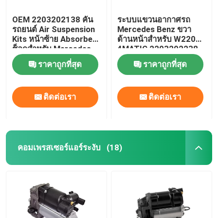
OEM 2203202138 คัน
ระบบแขวนอากาศรถ
รถยนต์ Air Suspension
Mercedes Benz ขวา
Kits หน้าซ้าย Absorber
ด้านหน้าสําหรับ W220
ช็อกสําหรับ Mercedes-
4MATIC 2203202238
Benz W220 4MATIC
ราคาถูกที่สุด
ราคาถูกที่สุด
ติดต่อเรา
ติดต่อเรา
คอมเพรสเซอร์แอร์ระงับ
(18)