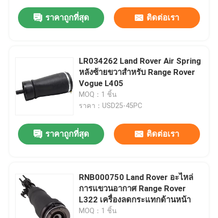
ราคาถูกที่สุด
ติดต่อเรา
LR034262 Land Rover Air Spring
หลังซ้ายขวาสําหรับ Range Rover
Vogue L405
MOQ：1 ชิ้น
ราคา：USD25-45PC
ราคาถูกที่สุด
ติดต่อเรา
RNB000750 Land Rover อะไหล่
การแขวนอากาศ Range Rover
L322 เครื่องลดกระแทกด้านหน้า
MOQ：1 ชิ้น