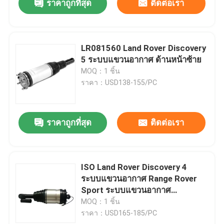
ราคาถูกที่สุด
ติดต่อเรา
LR081560 Land Rover Discovery
5 ระบบแขวนอากาศ ด้านหน้าซ้าย
MOQ：1 ชิ้น
ราคา：USD138-155/PC
ราคาถูกที่สุด
ติดต่อเรา
ISO Land Rover Discovery 4
ระบบแขวนอากาศ Range Rover
Sport ระบบแขวนอากาศ
LR015018
MOQ：1 ชิ้น
ราคา：USD165-185/PC