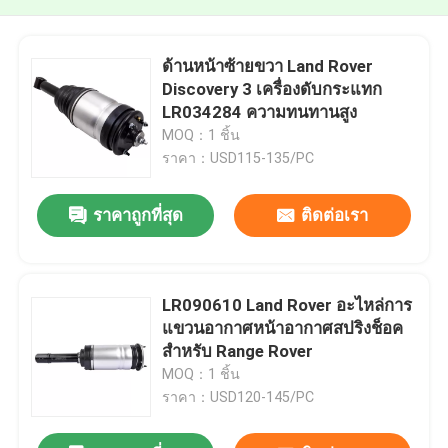
ด้านหน้าซ้ายขวา Land Rover
Discovery 3 เครื่องดับกระแทก
LR034284 ความทนทานสูง
MOQ：1 ชิ้น
ราคา：USD115-135/PC
ราคาถูกที่สุด
ติดต่อเรา
LR090610 Land Rover อะไหล่การ
แขวนอากาศหน้าอากาศสปริงช็อค
สําหรับ Range Rover
MOQ：1 ชิ้น
ราคา：USD120-145/PC