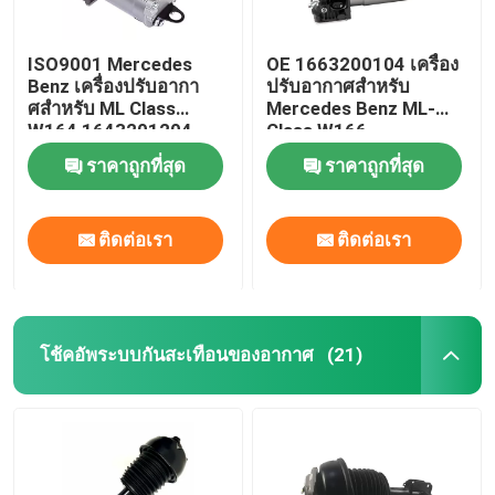
ISO9001 Mercedes
OE 1663200104 เครื่อง
Benz เครื่องปรับอากา
ปรับอากาศสําหรับ
ศสําหรับ ML Class
Mercedes Benz ML-
W164 1643201204
Class W166
ราคาถูกที่สุด
ราคาถูกที่สุด
ติดต่อเรา
ติดต่อเรา
โช้คอัพระบบกันสะเทือนของอากาศ
(21)