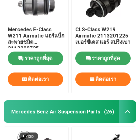
Mercedes E-Class
CLS-Class W219
W211 Airmatic แอร์แบ็ก
Airmatic 2113201225
สะพายชนิด
เมอร์ซีเดส แอร์ สปริงเบา
2113200725
ราคาถูกที่สุด
ราคาถูกที่สุด
ติดต่อเรา
ติดต่อเรา
Mercedes Benz Air Suspension Parts
(26)