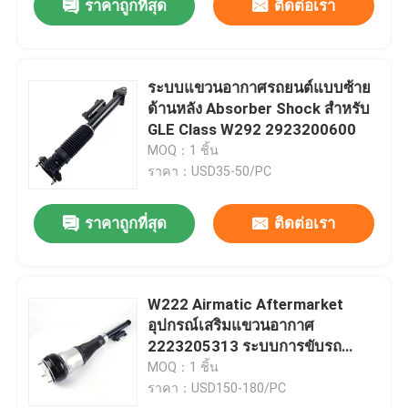
ราคาถูกที่สุด
ติดต่อเรา
ระบบแขวนอากาศรถยนต์แบบซ้าย
ด้านหลัง Absorber Shock สําหรับ
GLE Class W292 2923200600
MOQ：1 ชิ้น
ราคา：USD35-50/PC
ราคาถูกที่สุด
ติดต่อเรา
W222 Airmatic Aftermarket
อุปกรณ์เสริมแขวนอากาศ
2223205313 ระบบการขับรถ
อากาศอัตโนมัติ
MOQ：1 ชิ้น
ราคา：USD150-180/PC