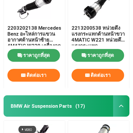
2203202138 Mercedes
2213200538 หน่วยดึง
Benz อะไหล่การแขวน
แรงกระแทกด้านหน้าขวา
อากาศด้านหน้าซ้าย
4MATIC W221 หน่วยดึง
4MATIC W220 เครื่องลด
แรงกระแทก
กระแทก
ราคาถูกที่สุด
ราคาถูกที่สุด
ติดต่อเรา
ติดต่อเรา
BMW Air Suspension Parts
(17)