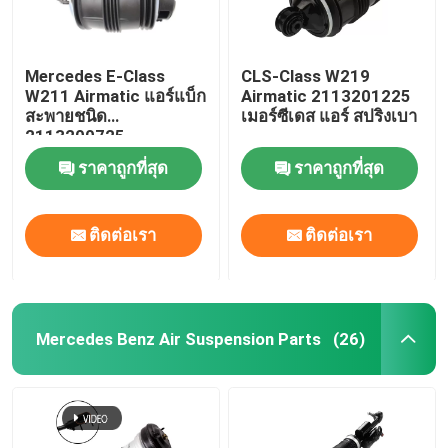
Mercedes E-Class
CLS-Class W219
W211 Airmatic แอร์แบ็ก
Airmatic 2113201225
สะพายชนิด
เมอร์ซีเดส แอร์ สปริงเบา
2113200725
ราคาถูกที่สุด
ราคาถูกที่สุด
ติดต่อเรา
ติดต่อเรา
Mercedes Benz Air Suspension Parts
(26)