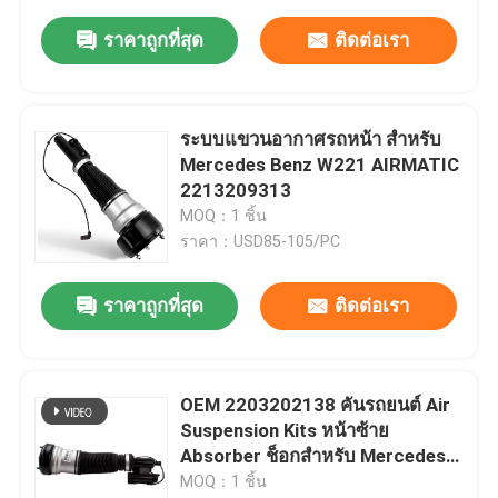
ราคาถูกที่สุด
ติดต่อเรา
ระบบแขวนอากาศรถหน้า สําหรับ
Mercedes Benz W221 AIRMATIC
2213209313
MOQ：1 ชิ้น
ราคา：USD85-105/PC
ราคาถูกที่สุด
ติดต่อเรา
OEM 2203202138 คันรถยนต์ Air
Suspension Kits หน้าซ้าย
Absorber ช็อกสําหรับ Mercedes-
Benz W220 4MATIC
MOQ：1 ชิ้น