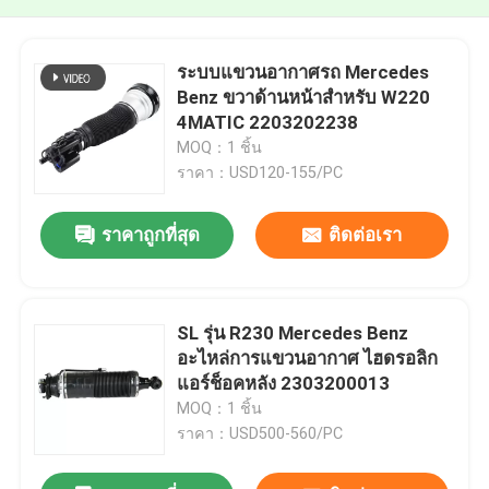
ระบบแขวนอากาศรถ Mercedes
Benz ขวาด้านหน้าสําหรับ W220
4MATIC 2203202238
MOQ：1 ชิ้น
ราคา：USD120-155/PC
ราคาถูกที่สุด
ติดต่อเรา
SL รุ่น R230 Mercedes Benz
อะไหล่การแขวนอากาศ ไฮดรอลิก
แอร์ช็อคหลัง 2303200013
MOQ：1 ชิ้น
ราคา：USD500-560/PC