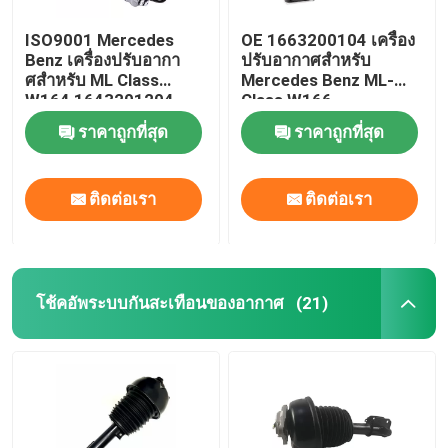
ISO9001 Mercedes
OE 1663200104 เครื่อง
Benz เครื่องปรับอากา
ปรับอากาศสําหรับ
ศสําหรับ ML Class
Mercedes Benz ML-
W164 1643201204
Class W166
ราคาถูกที่สุด
ราคาถูกที่สุด
ติดต่อเรา
ติดต่อเรา
โช้คอัพระบบกันสะเทือนของอากาศ
(21)