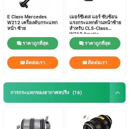
E Class Mercedes
เมอร์ซีเดส แอร์ ซับซ้อน
W212 เครื่องดับกระแทก
แรงกระแทกด้านหน้าซ้าย
หน้า ซ้าย
สําหรับ CLS-Class
W218 4matic
2123201938
ราคาถูกที่สุด
ราคาถูกที่สุด
ติดต่อเรา
ติดต่อเรา
การกระแทกของอากาศสปริง
(16)