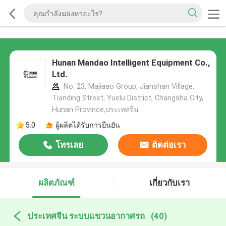
Hunan Mandao Intelligent Equipment Co.,
Ltd.
No. 23, Majiaao Group, Jianshan Village,
Tianding Street, Yuelu District, Changsha City,
Hunan Province,ประเทศจีน
5.0
ผู้ผลิตได้รับการยืนยัน
โทรเลย
ติดต่อเรา
ผลิตภัณฑ์
เกี่ยวกับเรา
ประเทศจีน ระบบแขวนอากาศรถ
(40)