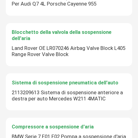
Per Audi Q7 4L Porsche Cayenne 955
Blocchetto della valvola della sospensione
dell'aria
Land Rover OE LR070246 Airbag Valve Block L405
Range Rover Valve Block
Sistema di sospensione pneumatica dell'auto
2113209613 Sistema di sospensione anteriore a
destra per auto Mercedes W211 4MATIC
Compressore a sospensione d'aria
BMW Serie 7 F01 F02 Pompa a sospensione d'aria