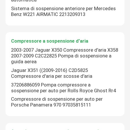
Sistema di sospensione anteriore per Mercedes
Benz W221 AIRMATIC 2213209313
Compressore a sospensione d'aria
2003-2007 Jaguar X350 Compressore d'aria X358
2007-2009 C2C22825 Pompa di sospensione a
guida aerea
Jaguar X351 ((2009-2016) C2D5825
Compressore d'aria per scosse d'aria
37206886059 Pompa compressore a
sospensione per auto per Rolls Royce Ghost Rr4
Compressore di sospensione per auto per
Porsche Panamera 970 97035815111