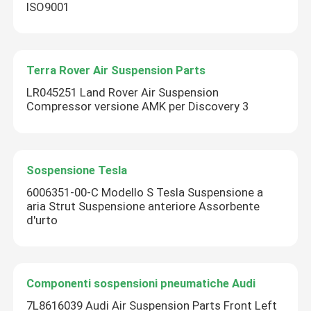
ISO9001
Terra Rover Air Suspension Parts
LR045251 Land Rover Air Suspension
Compressor versione AMK per Discovery 3
Sospensione Tesla
6006351-00-C Modello S Tesla Suspensione a
aria Strut Suspensione anteriore Assorbente
d'urto
Componenti sospensioni pneumatiche Audi
7L8616039 Audi Air Suspension Parts Front Left