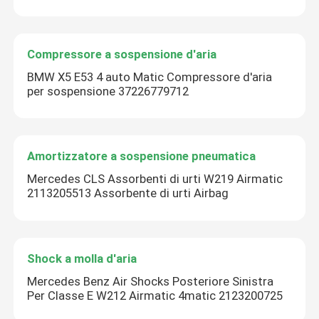
Compressore a sospensione d'aria
BMW X5 E53 4 auto Matic Compressore d'aria
per sospensione 37226779712
Amortizzatore a sospensione pneumatica
Mercedes CLS Assorbenti di urti W219 Airmatic
2113205513 Assorbente di urti Airbag
Shock a molla d'aria
Mercedes Benz Air Shocks Posteriore Sinistra
Per Classe E W212 Airmatic 4matic 2123200725