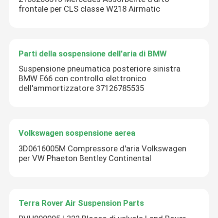
frontale per CLS classe W218 Airmatic
Parti della sospensione dell'aria di BMW
Suspensione pneumatica posteriore sinistra
BMW E66 con controllo elettronico
dell'ammortizzatore 37126785535
Volkswagen sospensione aerea
3D0616005M Compressore d'aria Volkswagen
per VW Phaeton Bentley Continental
Terra Rover Air Suspension Parts