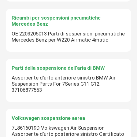
Ricambi per sospensioni pneumatiche
Mercedes Benz
OE 2203205013 Parti di sospensioni pneumatiche
Mercedes Benz per W220 Airmatic 4matic
Parti della sospensione dell'aria di BMW
Assorbente d'urto anteriore sinistro BMW Air
Suspension Parts For 7Series G11 G12
37106877553
Volkswagen sospensione aerea
7L8616019D Volkswagen Air Suspension
Assorbente d'urto posteriore sinistro Certificato