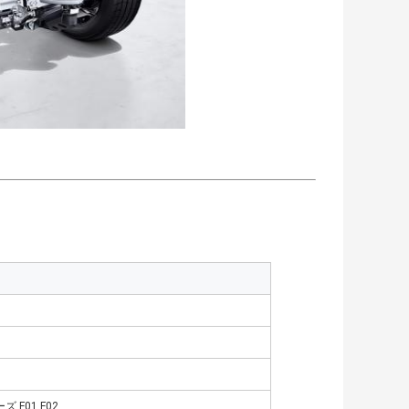
 F01 F02