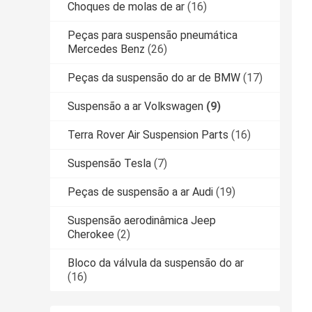
Choques de molas de ar
(16)
Peças para suspensão pneumática
Mercedes Benz
(26)
Peças da suspensão do ar de BMW
(17)
Suspensão a ar Volkswagen
(9)
Terra Rover Air Suspension Parts
(16)
Suspensão Tesla
(7)
Peças de suspensão a ar Audi
(19)
Suspensão aerodinâmica Jeep
Cherokee
(2)
Bloco da válvula da suspensão do ar
(16)