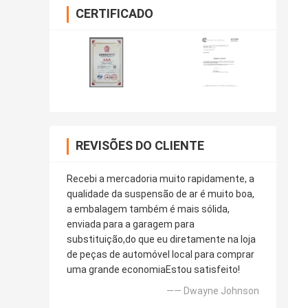
CERTIFICADO
REVISÕES DO CLIENTE
Recebi a mercadoria muito rapidamente, a
qualidade da suspensão de ar é muito boa,
a embalagem também é mais sólida,
enviada para a garagem para
substituição,do que eu diretamente na loja
de peças de automóvel local para comprar
uma grande economiaEstou satisfeito!
—— Dwayne Johnson