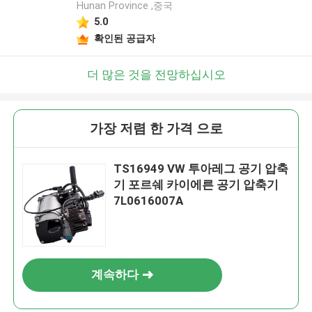
Hunan Province ,중국
5.0
확인된 공급자
더 많은 것을 전망하십시오
가장 저렴 한 가격 으로
TS16949 VW 투아레그 공기 압축
기 포르쉐 카이에른 공기 압축기
7L0616007A
계속하다