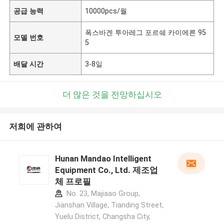
공급 능력
10000pcs/월
폭스바겐 투아레그 포르쉐 카이에른 95
모델 번호
5
배달 시간
3-8일
더 많은 것을 전망하십시오
저희에 관하여
Hunan Mandao Intelligent
Equipment Co., Ltd. 제조업
체 프로필
No. 23, Majiaao Group,
Jianshan Village, Tianding Street,
Yuelu District, Changsha City,