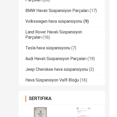
BMW Havalı Süspansiyon Parçaları
(17)
Volkswagen hava süspansiyonu
(9)
Land Rover Havalı Süspansiyon
Parçaları
(16)
Tesla hava süspansiyonu
(7)
Audi Havalı Süspansiyon Parçaları
(19)
Jeep Cherokee hava süspansiyonu
(2)
Hava Süspansiyon Valfi Bloğu
(16)
SERTIFIKA