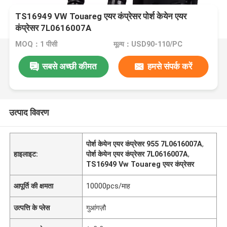
TS16949 VW Touareg एयर कंप्रेसर पोर्श केयेन एयर
कंप्रेसर 7L0616007A
MOQ：1 पीसी
मूल्य：USD90-110/PC
सबसे अच्छी कीमत
हमसे संपर्क करें
उत्पाद विवरण
पोर्श केयेन एयर कंप्रेसर 955 7L0616007A
,
हाइलाइट:
पोर्श केयेन एयर कंप्रेसर 7L0616007A
,
TS16949 Vw Touareg एयर कंप्रेसर
आपूर्ति की क्षमता
10000pcs/माह
उत्पत्ति के प्लेस
गुआंगज़ौ