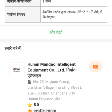
न्यूनतम आदेश मात्रा
1 पीसी
पैकेजिंग कार्टन द्वारा, आकारः 35*21*17 सेमी, 5
पैकेजिंग विवरण
किलोग्राम
और देखो
हमारे बारे में
Hunan Mandao Intelligent
Equipment Co., Ltd. निर्माता
प्रोफ़ाइल
No. 23, Majiaao Group,
Jianshan Village, Tianding Street,
Yuelu District, Changsha City,
Hunan Province ,चीन
5.0
सत्यापित प्रदायक