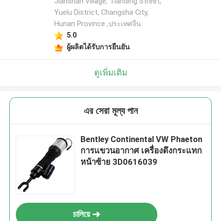
Jianshan Village, Tianding Street,
Yuelu District, Changsha City,
Hunan Province ,ประเทศจีน
5.0
ผู้ผลิตได้รับการยืนยัน
ดูเพิ่มเติม
এর সেরা মূল্য পান
Bentley Continental VW Phaeton
การแขวนอากาศ เครื่องดึงกระแทก
หน้าซ้าย 3D0616039
চালিয়ে