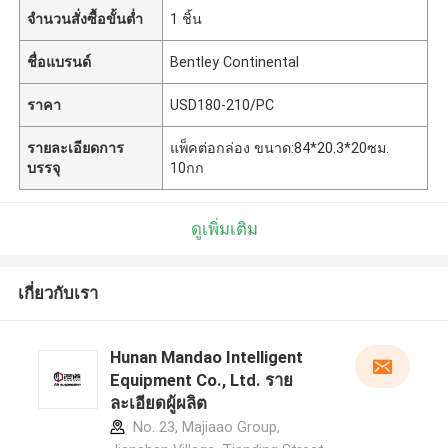
จำนวนสั่งซื้อขั้นต่ำ
1 ชิ้น
ชื่อแบรนด์
Bentley Continental
ราคา
USD180-210/PC
รายละเอียดการ
แพ็คต่อกล่อง ขนาด:84*20.3*20ซม.
บรรจุ
10กก
ดูเพิ่มเติม
เกี่ยวกับเรา
Hunan Mandao Intelligent
Equipment Co., Ltd. ราย
ละเอียดผู้ผลิต
No. 23, Majiaao Group,