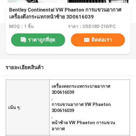
Bentley Continental VW Phaeton การแขวนอากาศ
เครื่องดึงกระแทกหน้าซ้าย 3D0616039
MOQ：1 ชิ้น
ราคา：USD180-210/PC
ราคาถูกที่สุด
ติดต่อเรา
รายละเอียดสินค้า
เครื่องลดกระแทกระบายอากาศ
3D0616039
,
การแขวนอากาศ VW Phaeton
เน้น ๆ:
3D0616039
,
หน้าซ้าย VW Phaeton การแขวน
อากาศ