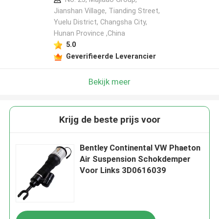
Jianshan Village, Tianding Street,
Yuelu District, Changsha City,
Hunan Province ,China
5.0
Geverifieerde Leverancier
Bekijk meer
Krijg de beste prijs voor
Bentley Continental VW Phaeton
Air Suspension Schokdemper
Voor Links 3D0616039